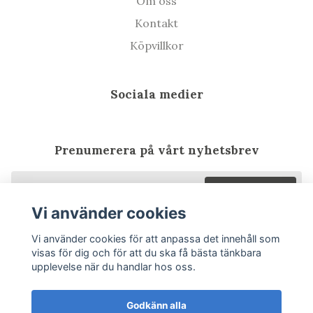
Om oss
Kontakt
Köpvillkor
Sociala medier
Prenumerera på vårt nyhetsbrev
Prenumerera
Vi använder cookies
Vi använder cookies för att anpassa det innehåll som
visas för dig och för att du ska få bästa tänkbara
upplevelse när du handlar hos oss.
Godkänn alla