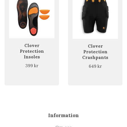
Clover
Clover
Protection
Protection
Insoles
Crashpants
399 kr
649 kr
Information